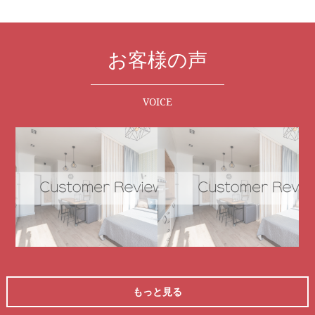
お客様の声
VOICE
もっと見る