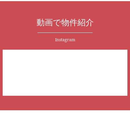
動画で物件紹介
Instagram