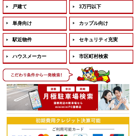
戸建て
3万円以下
単身向け
カップル向け
駅近物件
セキュリティ充実
ハウスメーカー
市区町村検索