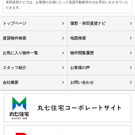
幸田賃貸ナビでは、お客様の立場にたって賃貸不動産仲介のお手伝いをさせていた
だきます。
トップページ
蒲郡・幸田賃貸ナビ
賃貸物件検索
地図検索
お気に入り物件一覧
物件閲覧履歴
スタッフ紹介
お客様の声
会社概要
お問い合わせ