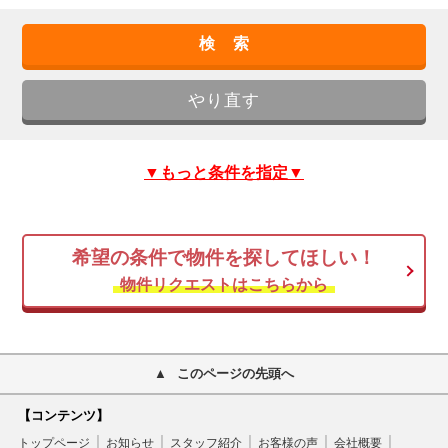
▼もっと条件を指定▼
希望の条件で物件を探してほしい！
物件リクエストはこちらから
このページの先頭へ
【コンテンツ】
トップページ
お知らせ
スタッフ紹介
お客様の声
会社概要