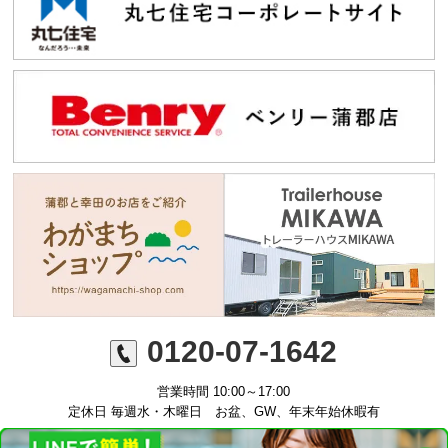
0120-07-1642
営業時間 10:00～17:00
定休日 毎週水・木曜日 お盆、GW、年末年始休暇有