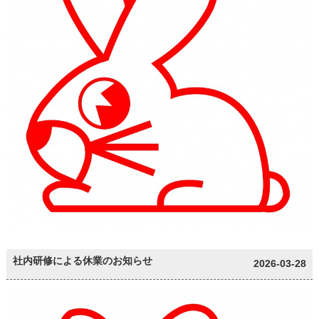
社内研修による休業のお知らせ
2026-03-28