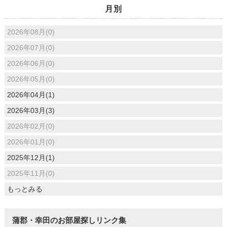
月別
2026年08月(0)
2026年07月(0)
2026年06月(0)
2026年05月(0)
2026年04月(1)
2026年03月(3)
2026年02月(0)
2026年01月(0)
2025年12月(1)
2025年11月(0)
もっとみる
蒲郡・幸田のお部屋探しリンク集