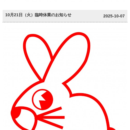
10月21日（火）臨時休業のお知らせ
2025-10-07