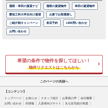
蒲郡・幸田の賃貸ナビ
蒲郡の賃貸物件
幸田の賃貸物件
愛知工科大学生向け賃貸
お家でお部屋探し
ご紹介制キャンペーン
来店予約
LINE問い合わせ
お問い合わせ
希望の条件で物件を探してほしい！
物件リクエストはこちらから
このページの先頭へ
【コンテンツ】
トップページ
お知らせ
スタッフ紹介
お客様の声
会社概要
お問い合わせ
街情報
入居者向けサイト
丸七住宅紹介制度