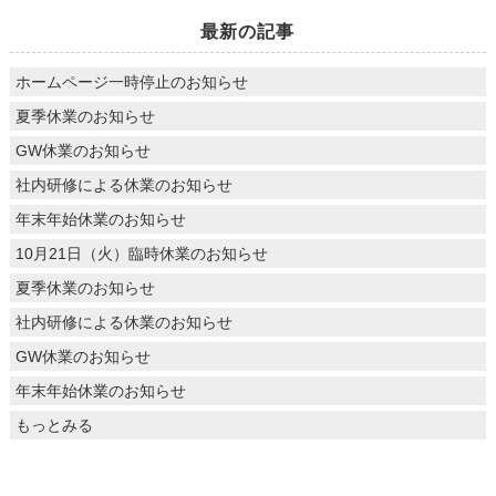
最新の記事
ホームページ一時停止のお知らせ
夏季休業のお知らせ
GW休業のお知らせ
社内研修による休業のお知らせ
年末年始休業のお知らせ
10月21日（火）臨時休業のお知らせ
夏季休業のお知らせ
社内研修による休業のお知らせ
GW休業のお知らせ
年末年始休業のお知らせ
もっとみる