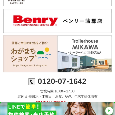
0120-07-1642
営業時間 10:00～17:00
定休日 毎週水・木曜日 お盆、GW、年末年始休暇有