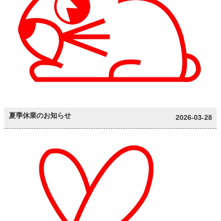
夏季休業のお知らせ
2026-03-28