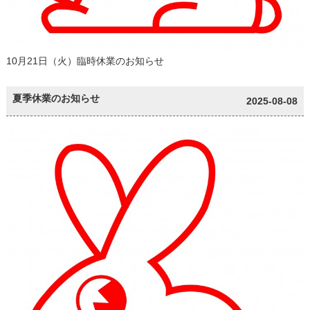
10月21日（火）臨時休業のお知らせ
夏季休業のお知らせ
2025-08-08