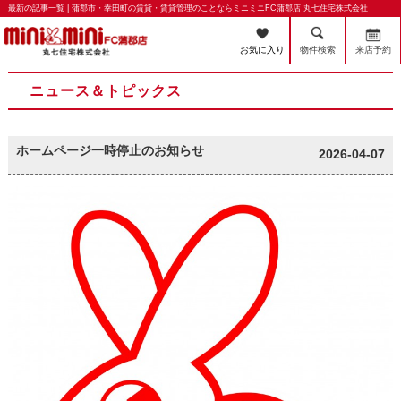
最新の記事一覧 | 蒲郡市・幸田町の賃貸・賃貸管理のことならミニミニFC蒲郡店 丸七住宅株式会社
お気に入り
物件検索
来店予約
ニュース＆トピックス
ホームページ一時停止のお知らせ
2026-04-07