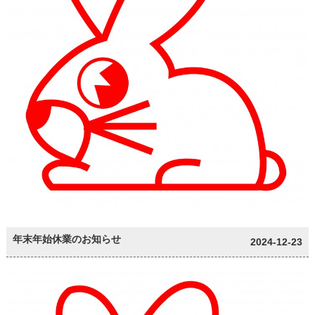
年末年始休業のお知らせ
2024-12-23