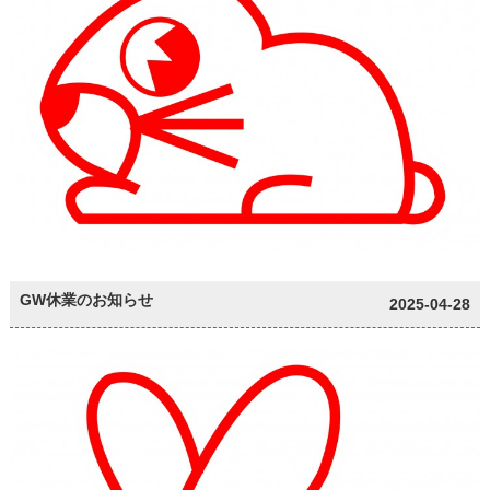
GW休業のお知らせ
2025-04-28