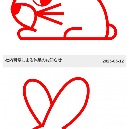
社内研修による休業のお知らせ
2025-05-12