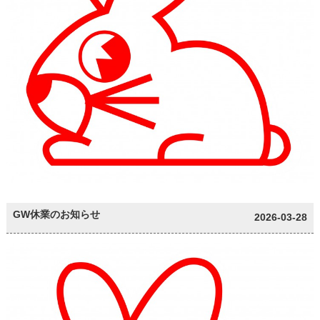
GW休業のお知らせ
2026-03-28