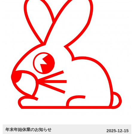
年末年始休業のお知らせ
2025-12-15