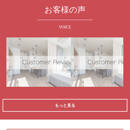
お客様の声
VOICE
もっと見る