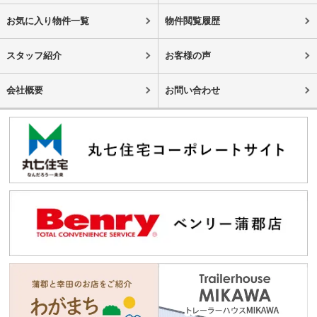
お気に入り物件一覧
物件閲覧履歴
スタッフ紹介
お客様の声
会社概要
お問い合わせ