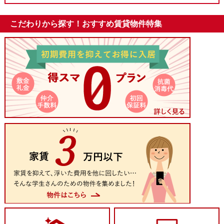
こだわりから探す！おすすめ賃貸物件特集