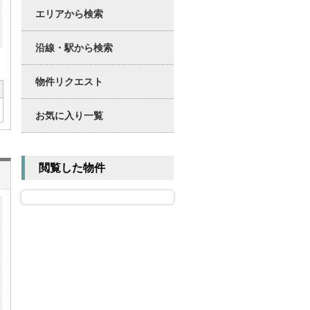
エリアから検索
沿線・駅から検索
物件リクエスト
お気に入り一覧
閲覧した物件