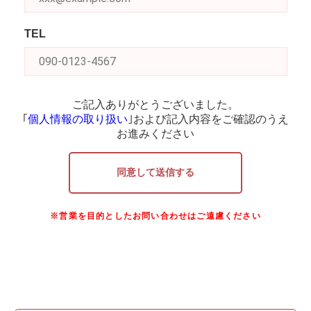
TEL
ご記入ありがとうございました。
｢
個人情報の取り扱い
｣および記入内容をご確認のうえ
お進みください
同意して送信する
※営業を目的としたお問い合わせはご遠慮ください