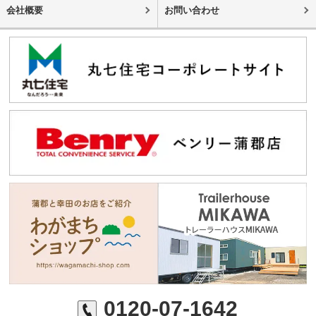
会社概要
お問い合わせ
0120-07-1642