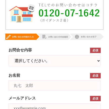
お問合せ内容
必須
お名前
必須
メールアドレス
必須