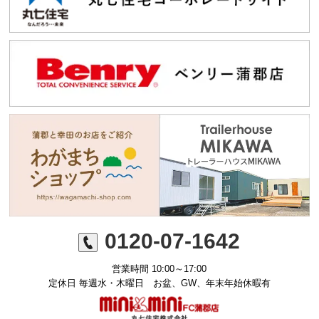
0120-07-1642
営業時間 10:00～17:00
定休日 毎週水・木曜日 お盆、GW、年末年始休暇有