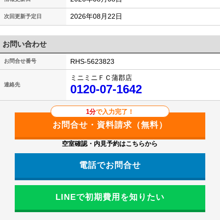
2026年08月22日
次回更新予定日
お問い合わせ
RHS-5623823
お問合せ番号
ミニミニＦＣ蒲郡店
連絡先
0120-07-1642
1分
で入力完了！
空室確認・内見予約はこちらから
電話でお問合せ
LINEで初期費用を知りたい