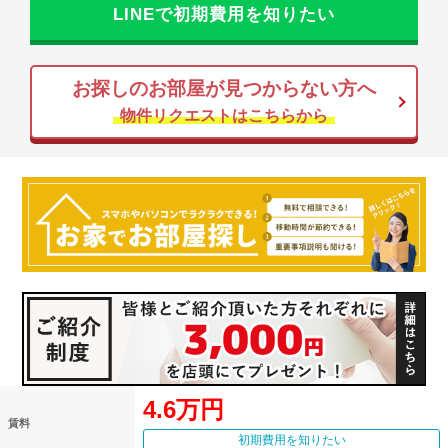
LINEで初期費用を知りたい
お探しのお部屋が見つからない方へ
物件リクエストはこちらから
4.6万円
賃料
初期費用を知りたい