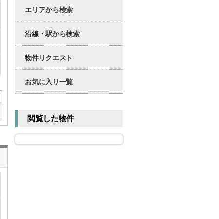
エリアから検索
沿線・駅から検索
物件リクエスト
お気に入り一覧
閲覧した物件