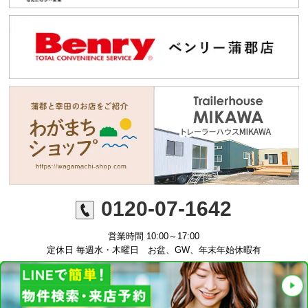
0120-07-1642
営業時間 10:00～17:00
定休日 毎週水・木曜日 お盆、GW、年末年始休暇有
©ミニミニFC蒲郡店 丸七住宅株式会社