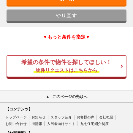
▼もっと条件を指定▼
希望の条件で物件を探してほしい！
物件リクエストはこちらから
このページの先頭へ
【コンテンツ】
トップページ
お知らせ
スタッフ紹介
お客様の声
会社概要
お問い合わせ
街情報
入居者向けサイト
丸七住宅紹介制度