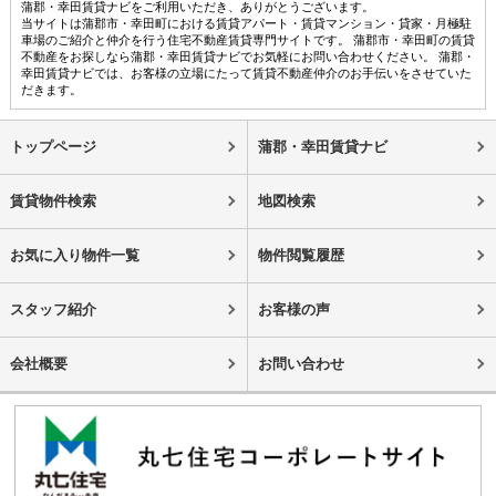
蒲郡・幸田賃貸ナビをご利用いただき、ありがとうございます。
当サイトは蒲郡市・幸田町における賃貸アパート・賃貸マンション・貸家・月極駐
車場のご紹介と仲介を行う住宅不動産賃貸専門サイトです。 蒲郡市・幸田町の賃貸
不動産をお探しなら蒲郡・幸田賃貸ナビでお気軽にお問い合わせください。 蒲郡・
幸田賃貸ナビでは、お客様の立場にたって賃貸不動産仲介のお手伝いをさせていた
だきます。
トップページ
蒲郡・幸田賃貸ナビ
賃貸物件検索
地図検索
お気に入り物件一覧
物件閲覧履歴
スタッフ紹介
お客様の声
会社概要
お問い合わせ