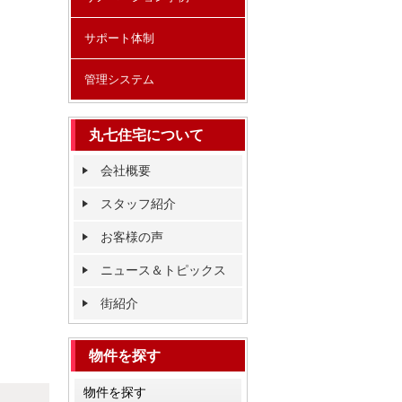
サポート体制
管理システム
丸七住宅について
会社概要
スタッフ紹介
お客様の声
ニュース＆トピックス
街紹介
物件を探す
物件を探す