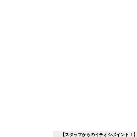
【スタッフからのイチオシポイント！