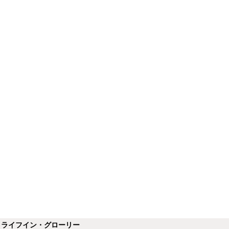
】ライフイン・グローリー