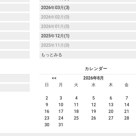
2026年03月(3)
2026年02月(0)
2026年01月(0)
2025年12月(1)
2025年11月(0)
もっとみる
カレンダー
<<
2026年8月
日
月
火
水
木
金
2
3
4
5
6
7
9
10
11
12
13
14
16
17
18
19
20
21
23
24
25
26
27
28
30
31