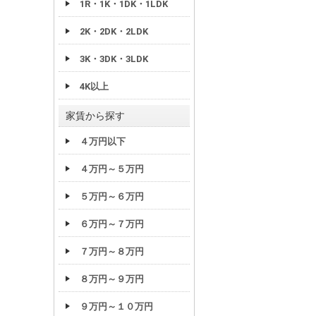
1R・1K・1DK・1LDK
2K・2DK・2LDK
3K・3DK・3LDK
4K以上
家賃から探す
４万円以下
４万円～５万円
５万円～６万円
６万円～７万円
７万円～８万円
８万円～９万円
９万円～１０万円