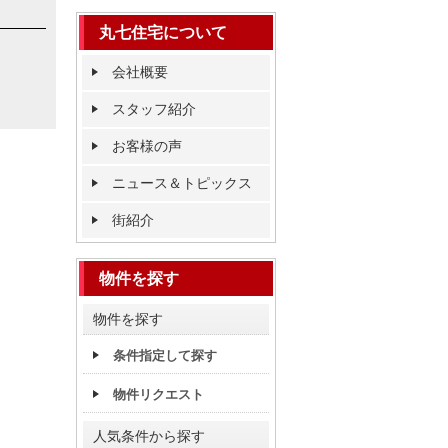
丸七住宅について
会社概要
スタッフ紹介
お客様の声
ニュース＆トピックス
街紹介
物件を探す
物件を探す
条件指定して探す
物件リクエスト
人気条件から探す