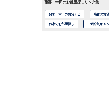
蒲郡・幸田のお部屋探しリンク集
蒲郡・幸田の賃貸ナビ
蒲郡の賃
お家でお部屋探し
ご紹介制キャ