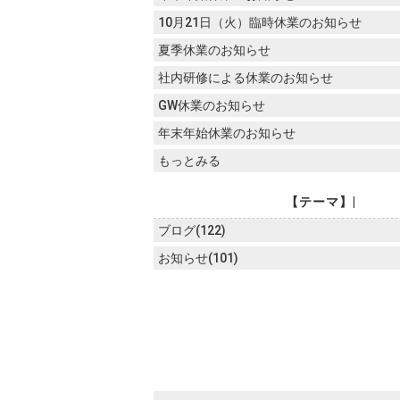
10月21日（火）臨時休業のお知らせ
夏季休業のお知らせ
社内研修による休業のお知らせ
GW休業のお知らせ
年末年始休業のお知らせ
もっとみる
【テーマ】|
ブログ(122)
お知らせ(101)