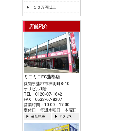
１０万円以上
店舗紹介
ミニミニFC蒲郡店
愛知県蒲郡市神明町8-10
オリビル1階
TEL：0120-07-1642
FAX：0533-67-8207
営業時間：10:00～17:00
定休日：毎週水曜日・木曜日