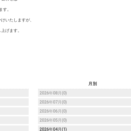
きます。
かけいたしますが、
し上げます。
月別
2026年08月(0)
2026年07月(0)
2026年06月(0)
2026年05月(0)
2026年04月(1)