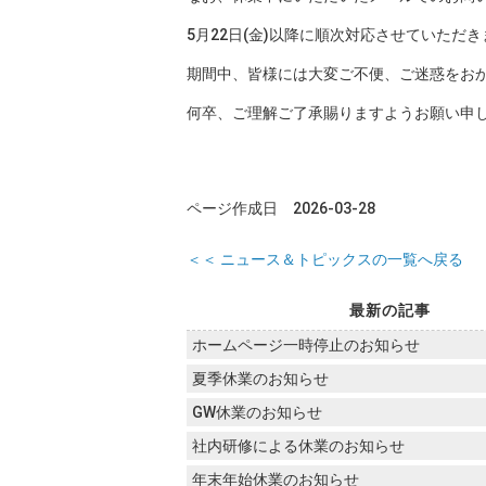
5月22日(金)以降に順次対応させていただ
期間中、皆様には大変ご不便、ご迷惑をお
何卒、ご理解ご了承賜りますようお願い申
ページ作成日 2026-03-28
＜＜ ニュース＆トピックスの一覧へ戻る
最新の記事
ホームページ一時停止のお知らせ
夏季休業のお知らせ
GW休業のお知らせ
社内研修による休業のお知らせ
年末年始休業のお知らせ