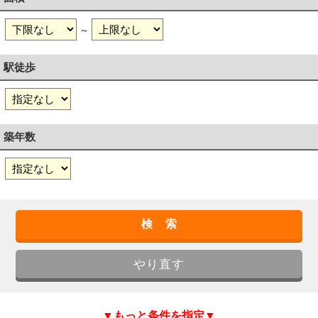
～
駅徒歩
築年数
▼もっと条件を指定▼