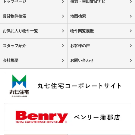
トップページ
蒲郡・幸田賃貸ナビ
賃貸物件検索
地図検索
お気に入り物件一覧
物件閲覧履歴
スタッフ紹介
お客様の声
会社概要
お問い合わせ