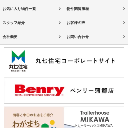
お気に入り物件一覧
物件閲覧履歴
スタッフ紹介
お客様の声
会社概要
お問い合わせ