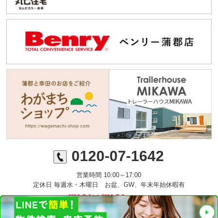
0120-07-1642
営業時間 10:00～17:00
定休日 毎週水・木曜日 お盆、GW、年末年始休暇有