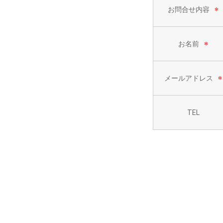
お問合せ内容
お名前
メールアドレス
TEL