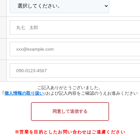
ご記入ありがとうございました。
｢
個人情報の取り扱い
｣および記入内容をご確認のうえ
お進みください
同意して送信する
※営業を目的としたお問い合わせはご遠慮ください