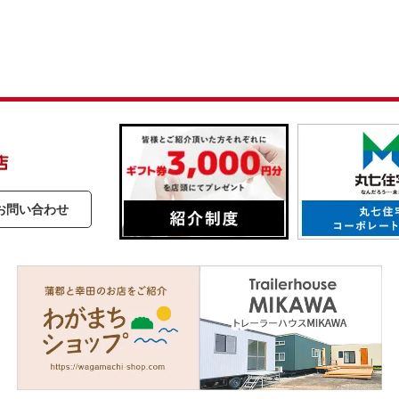
お問い合わせ