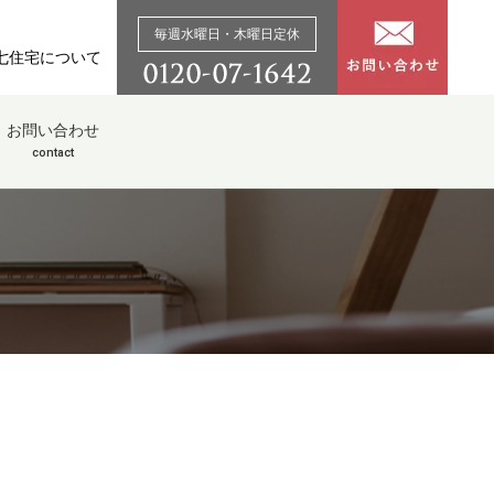
毎週水曜日・木曜日定休
七住宅について
お問い合わせ
contact