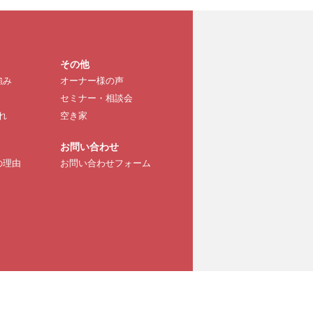
その他
強み
オーナー様の声
セミナー・相談会
れ
空き家
お問い合わせ
の理由
お問い合わせフォーム