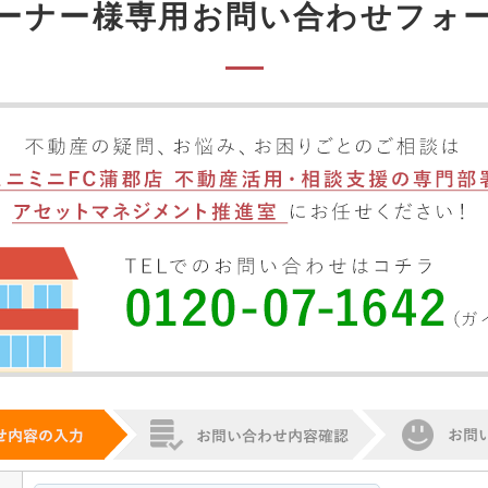
ーナー様専用お問い合わせフォ