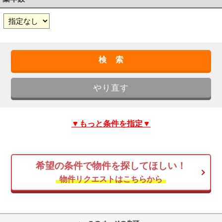
▼もっと条件を指定▼
希望の条件で物件を探してほしい！
物件リクエストはこちらから