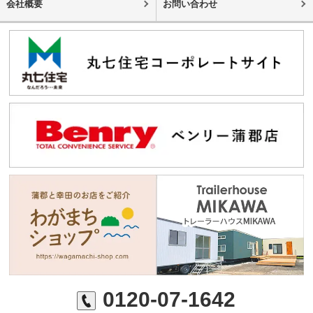
会社概要
お問い合わせ
0120-07-1642