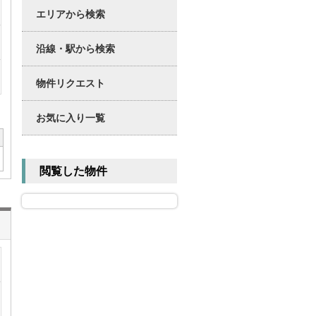
エリアから検索
沿線・駅から検索
物件リクエスト
お気に入り一覧
閲覧した物件