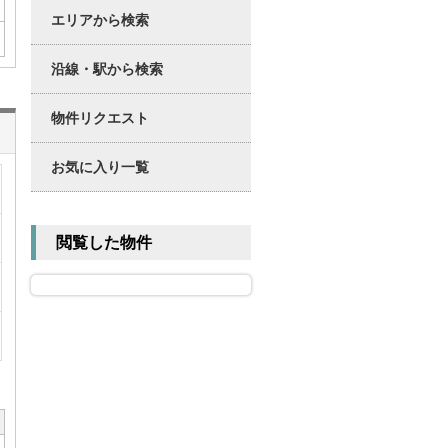
エリアから検索
沿線・駅から検索
物件リクエスト
お気に入り一覧
閲覧した物件