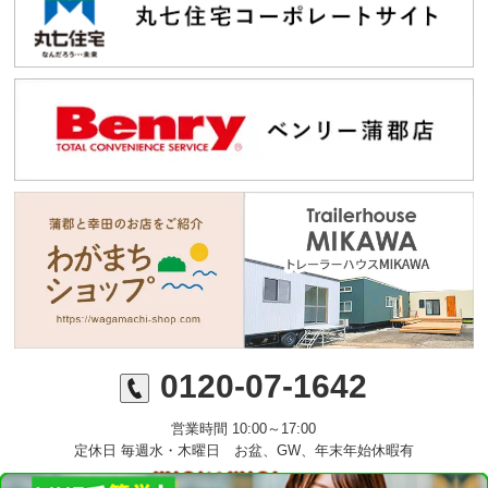
0120-07-1642
営業時間 10:00～17:00
定休日 毎週水・木曜日 お盆、GW、年末年始休暇有