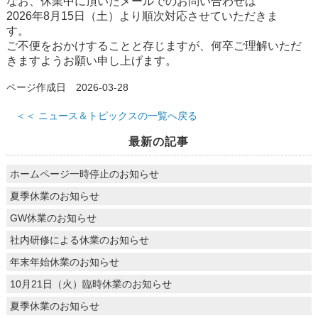
なお、休業中に頂いたメールでのお問い合わせは
2026年8月15日（土）より順次対応させていただきま
す。
ご不便をおかけすることと存じますが、何卒ご理解いただ
きますようお願い申し上げます。
ページ作成日 2026-03-28
＜＜ ニュース＆トピックスの一覧へ戻る
最新の記事
ホームページ一時停止のお知らせ
夏季休業のお知らせ
GW休業のお知らせ
社内研修による休業のお知らせ
年末年始休業のお知らせ
10月21日（火）臨時休業のお知らせ
夏季休業のお知らせ