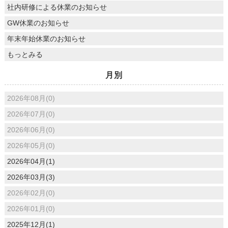
社内研修による休業のお知らせ
GW休業のお知らせ
年末年始休業のお知らせ
もっとみる
月別
2026年08月(0)
2026年07月(0)
2026年06月(0)
2026年05月(0)
2026年04月(1)
2026年03月(3)
2026年02月(0)
2026年01月(0)
2025年12月(1)