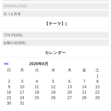
2025年11月(0)
もっとみる
【テーマ】|
ブログ(122)
お知らせ(101)
カレンダー
<<
2026年8月
日
月
火
水
木
金
土
1
2
3
4
5
6
7
8
9
10
11
12
13
14
15
16
17
18
19
20
21
22
23
24
25
26
27
28
29
30
31