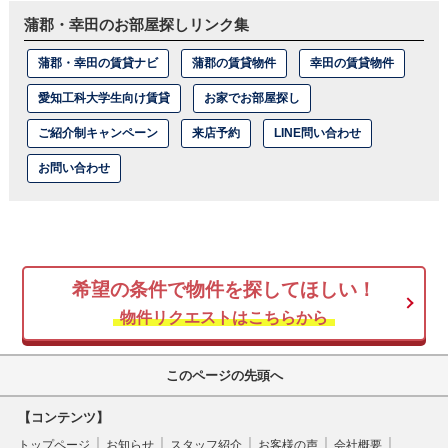
蒲郡・幸田のお部屋探しリンク集
蒲郡・幸田の賃貸ナビ
蒲郡の賃貸物件
幸田の賃貸物件
愛知工科大学生向け賃貸
お家でお部屋探し
ご紹介制キャンペーン
来店予約
LINE問い合わせ
お問い合わせ
希望の条件で物件を探してほしい！
物件リクエストはこちらから
このページの先頭へ
【コンテンツ】
トップページ
お知らせ
スタッフ紹介
お客様の声
会社概要