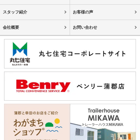
スタッフ紹介
お客様の声
会社概要
お問い合わせ