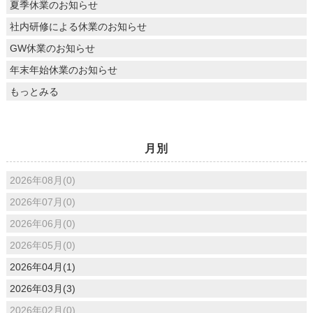
夏季休業のお知らせ
社内研修による休業のお知らせ
GW休業のお知らせ
年末年始休業のお知らせ
もっとみる
月別
2026年08月(0)
2026年07月(0)
2026年06月(0)
2026年05月(0)
2026年04月(1)
2026年03月(3)
2026年02月(0)