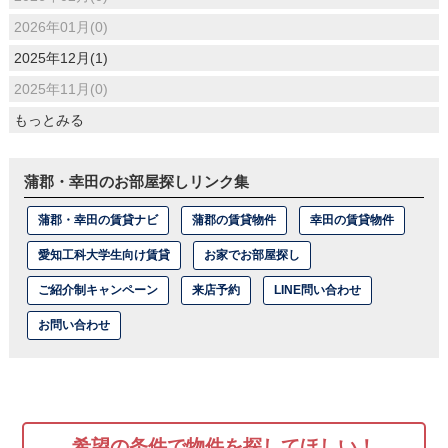
2026年01月(0)
2025年12月(1)
2025年11月(0)
もっとみる
蒲郡・幸田のお部屋探しリンク集
蒲郡・幸田の賃貸ナビ
蒲郡の賃貸物件
幸田の賃貸物件
愛知工科大学生向け賃貸
お家でお部屋探し
ご紹介制キャンペーン
来店予約
LINE問い合わせ
お問い合わせ
希望の条件で物件を探してほしい！