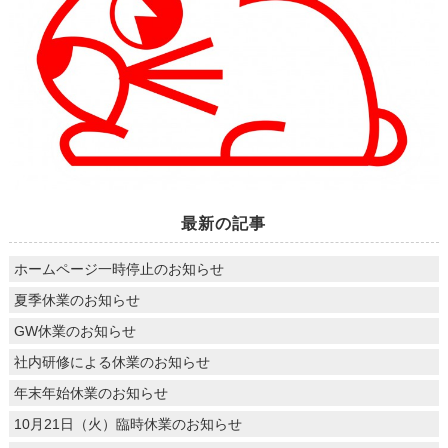
最新の記事
ホームページ一時停止のお知らせ
夏季休業のお知らせ
GW休業のお知らせ
社内研修による休業のお知らせ
年末年始休業のお知らせ
10月21日（火）臨時休業のお知らせ