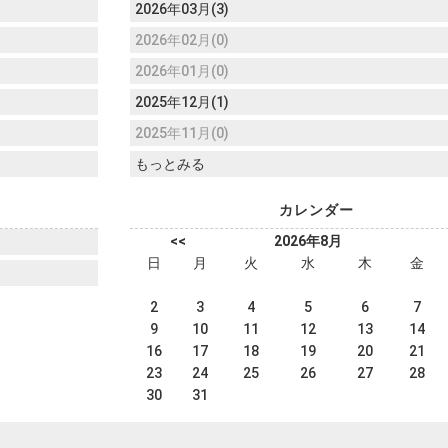
2026年03月(3)
2026年02月(0)
2026年01月(0)
2025年12月(1)
2025年11月(0)
もっとみる
カレンダー
<<
2026年8月
日
月
火
水
木
金
2
3
4
5
6
7
9
10
11
12
13
14
16
17
18
19
20
21
23
24
25
26
27
28
30
31