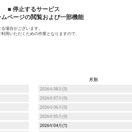
■ 停止するサービス
ムページの閲覧および一部機能
なる場合がございます。
ご利用いただくための作業となりますので、
。
月別
2026年08月(0)
2026年07月(0)
2026年06月(0)
2026年05月(0)
2026年04月(1)