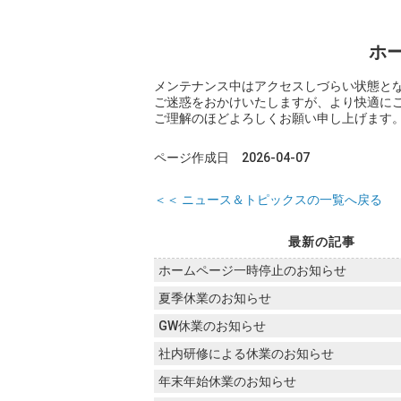
ホー
メンテナンス中はアクセスしづらい状態と
ご迷惑をおかけいたしますが、より快適に
ご理解のほどよろしくお願い申し上げます
ページ作成日 2026-04-07
＜＜ ニュース＆トピックスの一覧へ戻る
最新の記事
ホームページ一時停止のお知らせ
夏季休業のお知らせ
GW休業のお知らせ
社内研修による休業のお知らせ
年末年始休業のお知らせ