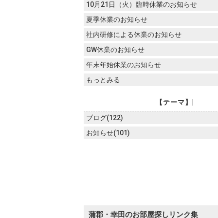
10月21日（火）臨時休業のお知らせ
夏季休業のお知らせ
社内研修による休業のお知らせ
GW休業のお知らせ
年末年始休業のお知らせ
もっとみる
【テーマ】|
ブログ(122)
お知らせ(101)
蒲郡・幸田のお部屋探しリンク集