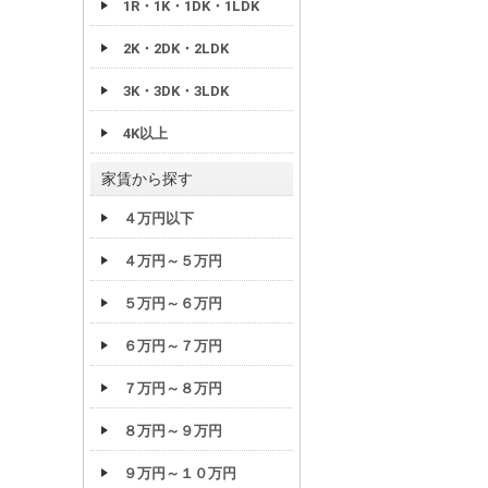
1R・1K・1DK・1LDK
2K・2DK・2LDK
3K・3DK・3LDK
4K以上
家賃から探す
４万円以下
４万円～５万円
５万円～６万円
６万円～７万円
７万円～８万円
８万円～９万円
９万円～１０万円