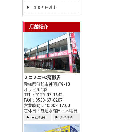
１０万円以上
店舗紹介
ミニミニFC蒲郡店
愛知県蒲郡市神明町8-10
オリビル1階
TEL：0120-07-1642
FAX：0533-67-8207
営業時間：10:00～17:00
定休日：毎週水曜日・木曜日