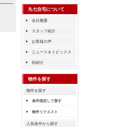
丸七住宅について
会社概要
スタッフ紹介
お客様の声
ニュース＆トピックス
街紹介
物件を探す
物件を探す
条件指定して探す
物件リクエスト
人気条件から探す