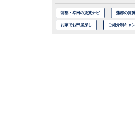
蒲郡・幸田の賃貸ナビ
蒲郡の賃
お家でお部屋探し
ご紹介制キャ