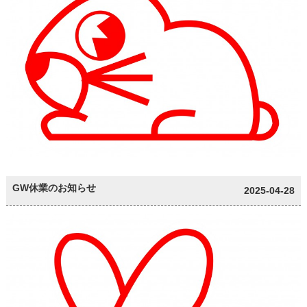
GW休業のお知らせ
2025-04-28