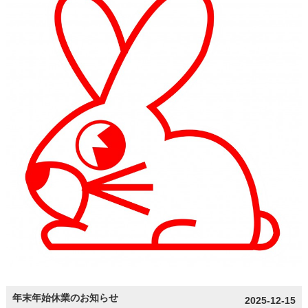
年末年始休業のお知らせ
2025-12-15