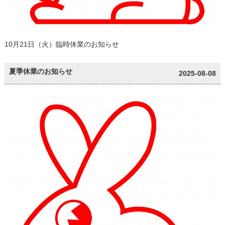
10月21日（火）臨時休業のお知らせ
夏季休業のお知らせ
2025-08-08