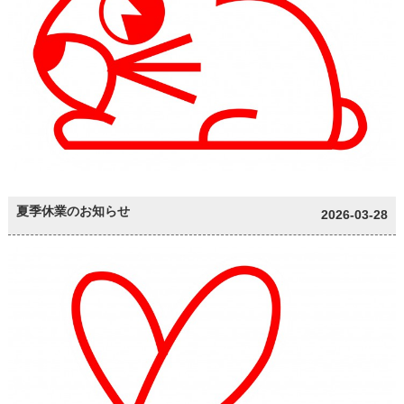
夏季休業のお知らせ
2026-03-28