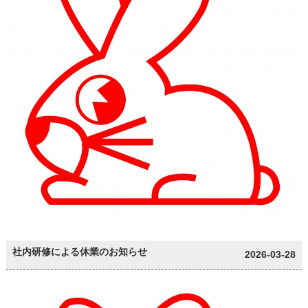
社内研修による休業のお知らせ
2026-03-28