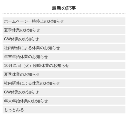
最新の記事
ホームページ一時停止のお知らせ
夏季休業のお知らせ
GW休業のお知らせ
社内研修による休業のお知らせ
年末年始休業のお知らせ
10月21日（火）臨時休業のお知らせ
夏季休業のお知らせ
社内研修による休業のお知らせ
GW休業のお知らせ
年末年始休業のお知らせ
もっとみる