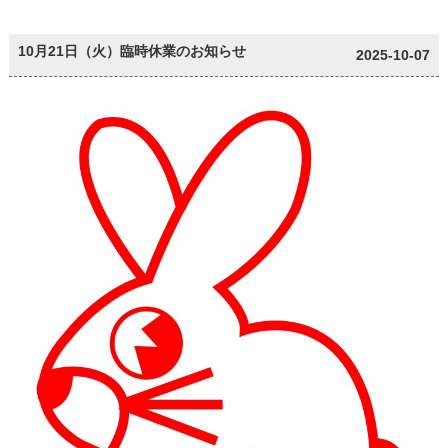
10月21日（火）臨時休業のお知らせ
2025-10-07