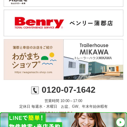
0120-07-1642
営業時間 10:00～17:00
定休日 毎週水・木曜日 お盆、GW、年末年始休暇有