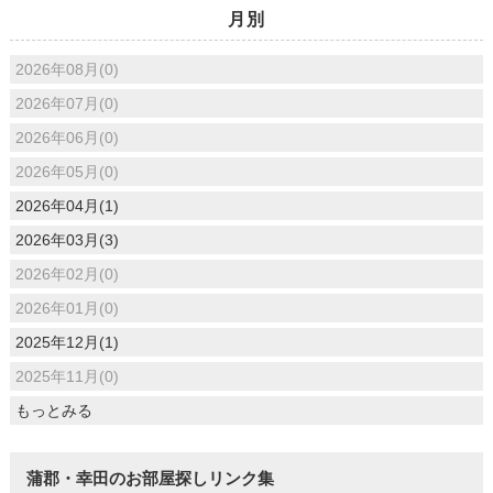
月別
2026年08月(0)
2026年07月(0)
2026年06月(0)
2026年05月(0)
2026年04月(1)
2026年03月(3)
2026年02月(0)
2026年01月(0)
2025年12月(1)
2025年11月(0)
もっとみる
蒲郡・幸田のお部屋探しリンク集