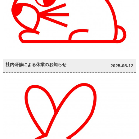
社内研修による休業のお知らせ
2025-05-12