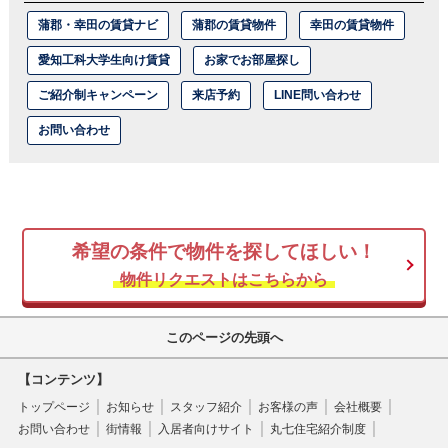
蒲郡・幸田の賃貸ナビ
蒲郡の賃貸物件
幸田の賃貸物件
愛知工科大学生向け賃貸
お家でお部屋探し
ご紹介制キャンペーン
来店予約
LINE問い合わせ
お問い合わせ
希望の条件で物件を探してほしい！
物件リクエストはこちらから
このページの先頭へ
【コンテンツ】
トップページ
お知らせ
スタッフ紹介
お客様の声
会社概要
お問い合わせ
街情報
入居者向けサイト
丸七住宅紹介制度