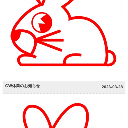
GW休業のお知らせ
2026-03-28