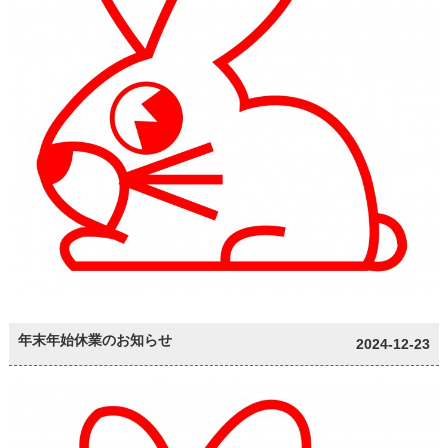
年末年始休業のお知らせ
2024-12-23