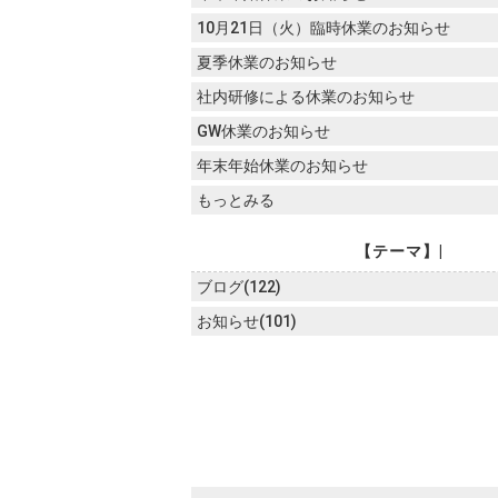
10月21日（火）臨時休業のお知らせ
夏季休業のお知らせ
社内研修による休業のお知らせ
GW休業のお知らせ
年末年始休業のお知らせ
もっとみる
【テーマ】|
ブログ(122)
お知らせ(101)