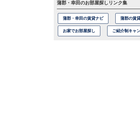
蒲郡・幸田のお部屋探しリンク集
蒲郡・幸田の賃貸ナビ
蒲郡の賃
お家でお部屋探し
ご紹介制キャ