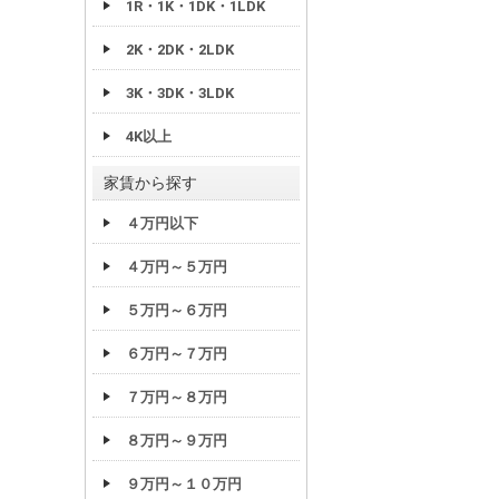
1R・1K・1DK・1LDK
2K・2DK・2LDK
3K・3DK・3LDK
4K以上
家賃から探す
４万円以下
４万円～５万円
５万円～６万円
６万円～７万円
７万円～８万円
８万円～９万円
９万円～１０万円