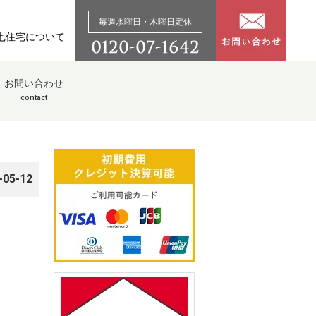
毎週水曜日・木曜日定休
七住宅について
お問い合わせ
contact
-05-12