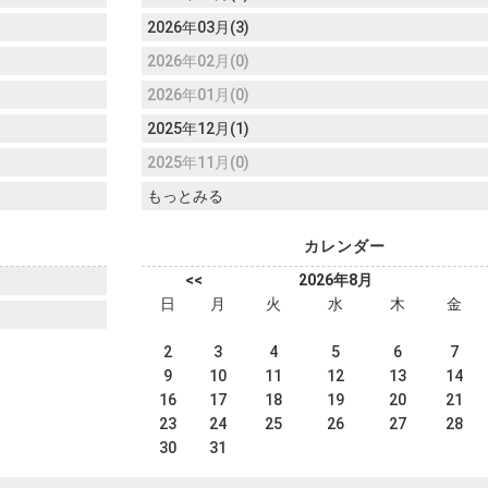
2026年03月(3)
2026年02月(0)
2026年01月(0)
2025年12月(1)
2025年11月(0)
もっとみる
カレンダー
<<
2026年8月
日
月
火
水
木
金
2
3
4
5
6
7
9
10
11
12
13
14
16
17
18
19
20
21
23
24
25
26
27
28
30
31