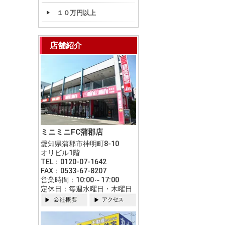
１０万円以上
店舗紹介
ミニミニFC蒲郡店
愛知県蒲郡市神明町8-10
オリビル1階
TEL：0120-07-1642
FAX：0533-67-8207
営業時間：10:00～17:00
定休日：毎週水曜日・木曜日