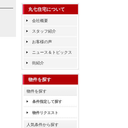
丸七住宅について
会社概要
スタッフ紹介
お客様の声
ニュース＆トピックス
街紹介
物件を探す
物件を探す
条件指定して探す
物件リクエスト
人気条件から探す