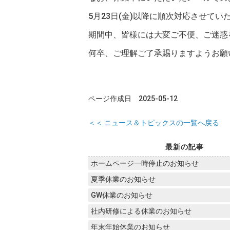
5月23日(金)以降に順次対応させてい
期間中、皆様には大変ご不便、ご迷惑
何卒、ご理解ご了承賜りますようお願
ページ作成日 2025-05-12
＜＜ ニュース＆トピックスの一覧へ戻る
最新の記事
ホームページ一時停止のお知らせ
夏季休業のお知らせ
GW休業のお知らせ
社内研修による休業のお知らせ
年末年始休業のお知らせ