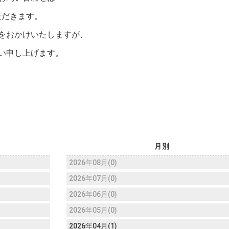
ただきます。
をおかけいたしますが、
い申し上げます。
月別
2026年08月(0)
2026年07月(0)
2026年06月(0)
2026年05月(0)
2026年04月(1)