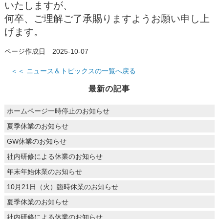
いたしますが、
何卒、ご理解ご了承賜りますようお願い申し上
げます。
ページ作成日 2025-10-07
＜＜ ニュース＆トピックスの一覧へ戻る
最新の記事
ホームページ一時停止のお知らせ
夏季休業のお知らせ
GW休業のお知らせ
社内研修による休業のお知らせ
年末年始休業のお知らせ
10月21日（火）臨時休業のお知らせ
夏季休業のお知らせ
社内研修による休業のお知らせ