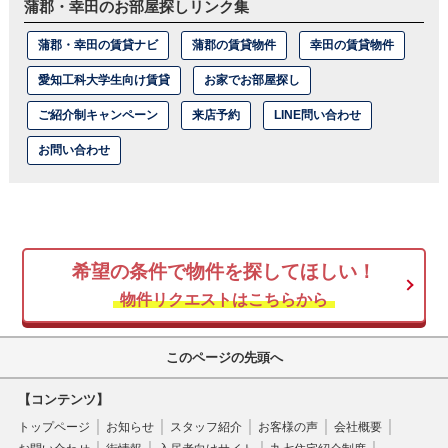
蒲郡・幸田のお部屋探しリンク集
蒲郡・幸田の賃貸ナビ
蒲郡の賃貸物件
幸田の賃貸物件
愛知工科大学生向け賃貸
お家でお部屋探し
ご紹介制キャンペーン
来店予約
LINE問い合わせ
お問い合わせ
希望の条件で物件を探してほしい！
物件リクエストはこちらから
このページの先頭へ
【コンテンツ】
トップページ
お知らせ
スタッフ紹介
お客様の声
会社概要