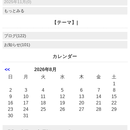
2025年11月(0)
もっとみる
【テーマ】|
ブログ(122)
お知らせ(101)
カレンダー
<<
2026年8月
日
月
火
水
木
金
土
1
2
3
4
5
6
7
8
9
10
11
12
13
14
15
16
17
18
19
20
21
22
23
24
25
26
27
28
29
30
31