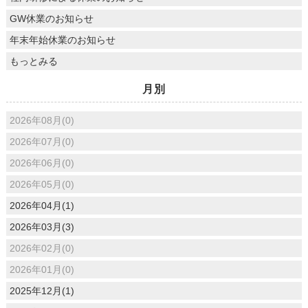
GW休業のお知らせ
年末年始休業のお知らせ
もっとみる
月別
2026年08月(0)
2026年07月(0)
2026年06月(0)
2026年05月(0)
2026年04月(1)
2026年03月(3)
2026年02月(0)
2026年01月(0)
2025年12月(1)