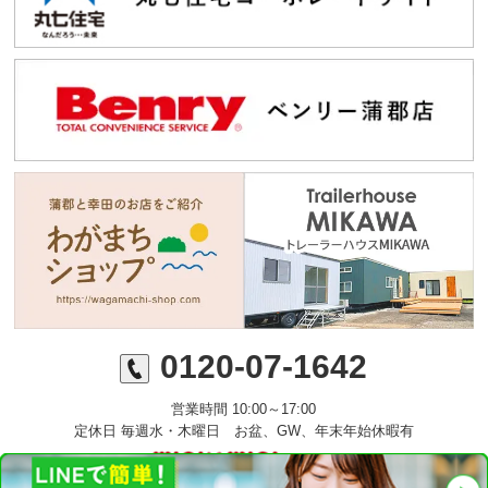
0120-07-1642
営業時間 10:00～17:00
定休日 毎週水・木曜日 お盆、GW、年末年始休暇有