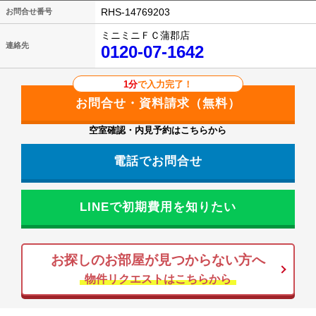
RHS-14769203
お問合せ番号
ミニミニＦＣ蒲郡店
連絡先
0120-07-1642
1分
で入力完了！
空室確認・内見予約はこちらから
電話でお問合せ
LINEで初期費用を知りたい
お探しのお部屋が見つからない方へ
物件リクエストはこちらから