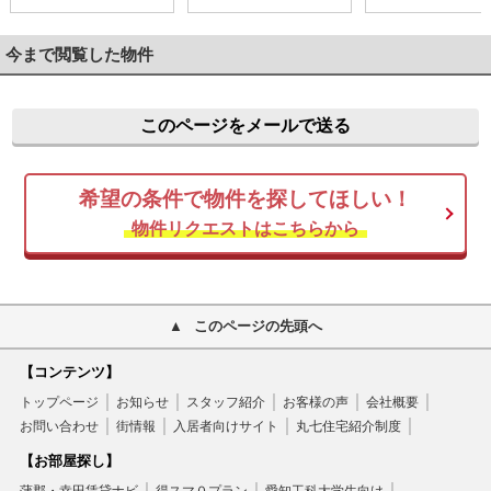
今まで閲覧した物件
このページをメールで送る
希望の条件で物件を探してほしい！
物件リクエストはこちらから
このページの先頭へ
【コンテンツ】
トップページ
お知らせ
スタッフ紹介
お客様の声
会社概要
お問い合わせ
街情報
入居者向けサイト
丸七住宅紹介制度
【お部屋探し】