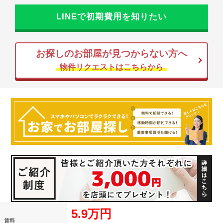
LINEで初期費用を知りたい
お探しのお部屋が見つからない方へ
物件リクエストはこちらから
5.9万円
賃料