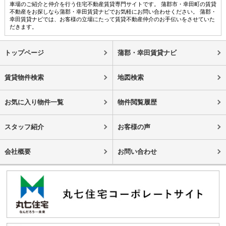
車場のご紹介と仲介を行う住宅不動産賃貸専門サイトです。 蒲郡市・幸田町の賃貸
不動産をお探しなら蒲郡・幸田賃貸ナビでお気軽にお問い合わせください。 蒲郡・
幸田賃貸ナビでは、お客様の立場にたって賃貸不動産仲介のお手伝いをさせていた
だきます。
トップページ
蒲郡・幸田賃貸ナビ
賃貸物件検索
地図検索
お気に入り物件一覧
物件閲覧履歴
スタッフ紹介
お客様の声
会社概要
お問い合わせ