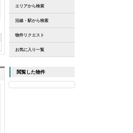
エリアから検索
沿線・駅から検索
物件リクエスト
お気に入り一覧
閲覧した物件