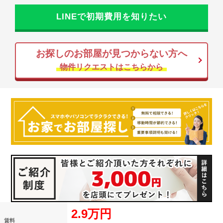
LINEで初期費用を知りたい
お探しのお部屋が見つからない方へ
物件リクエストはこちらから
2.9万円
賃料