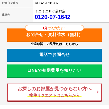
RHS-14781937
お問合せ番号
ミニミニＦＣ蒲郡店
連絡先
0120-07-1642
1分
で入力完了！
空室確認・内見予約はこちらから
電話でお問合せ
LINEで初期費用を知りたい
お探しのお部屋が見つからない方へ
物件リクエストはこちらから