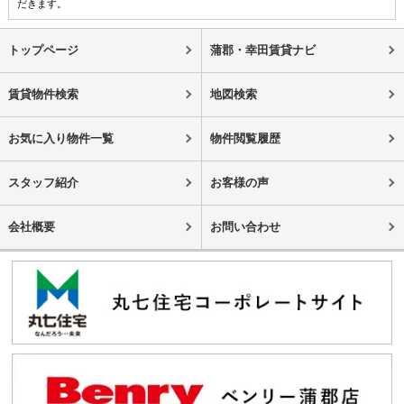
だきます。
トップページ
蒲郡・幸田賃貸ナビ
賃貸物件検索
地図検索
お気に入り物件一覧
物件閲覧履歴
スタッフ紹介
お客様の声
会社概要
お問い合わせ