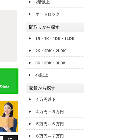
2階以上
オートロック
間取りから探す
1R・1K・1DK・1LDK
2K・2DK・2LDK
3K・3DK・3LDK
4K以上
家賃から探す
４万円以下
４万円～５万円
５万円～６万円
６万円～７万円