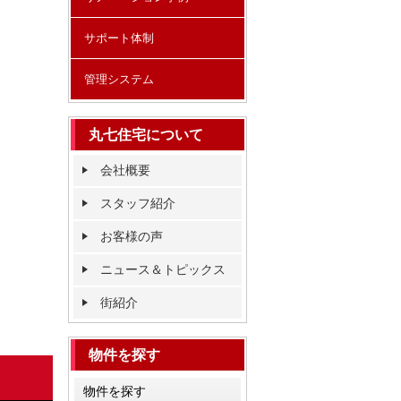
サポート体制
管理システム
丸七住宅について
会社概要
スタッフ紹介
お客様の声
ニュース＆トピックス
街紹介
物件を探す
物件を探す