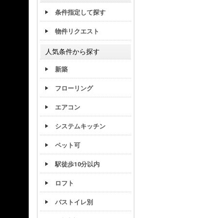
条件指定して探す
物件リクエスト
人気条件から探す
新築
フローリング
エアコン
システムキッチン
ペット可
駅徒歩10分以内
ロフト
バストイレ別