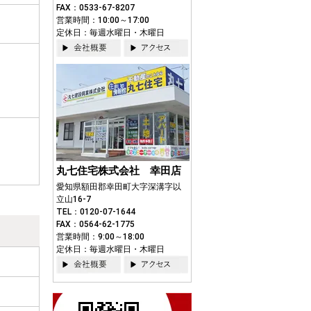
FAX：0533-67-8207
営業時間：10:00～17:00
定休日：毎週水曜日・木曜日
丸七住宅株式会社 幸田店
愛知県額田郡幸田町大字深溝字以
立山16-7
TEL：0120-07-1644
FAX：0564-62-1775
営業時間：9:00～18:00
定休日：毎週水曜日・木曜日