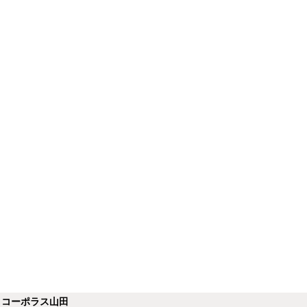
】コーポラス山田