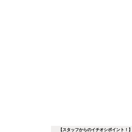
【スタッフからのイチオシポイント！