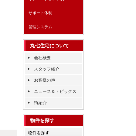
サポート体制
管理システム
丸七住宅について
会社概要
スタッフ紹介
お客様の声
ニュース＆トピックス
街紹介
物件を探す
物件を探す