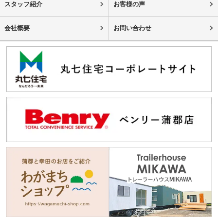
スタッフ紹介
お客様の声
会社概要
お問い合わせ