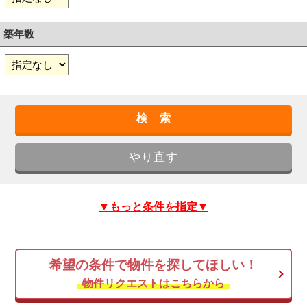
築年数
▼もっと条件を指定▼
希望の条件で物件を探してほしい！
物件リクエストはこちらから