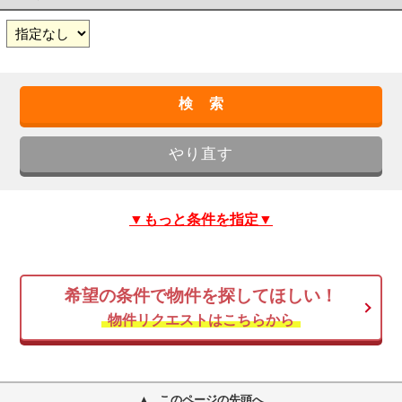
▼もっと条件を指定▼
希望の条件で物件を探してほしい！
物件リクエストはこちらから
このページの先頭へ