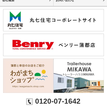
会社概要
お問い合わせ
0120-07-1642