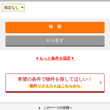
▼もっと条件を指定▼
希望の条件で物件を探してほしい！
物件リクエストはこちらから
このページの先頭へ