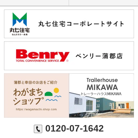
0120-07-1642