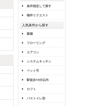
条件指定して探す
物件リクエスト
人気条件から探す
新築
フローリング
エアコン
システムキッチン
ペット可
駅徒歩10分以内
ロフト
バストイレ別