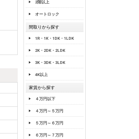
2階以上
オートロック
間取りから探す
1R・1K・1DK・1LDK
2K・2DK・2LDK
3K・3DK・3LDK
4K以上
家賃から探す
４万円以下
４万円～５万円
５万円～６万円
６万円～７万円