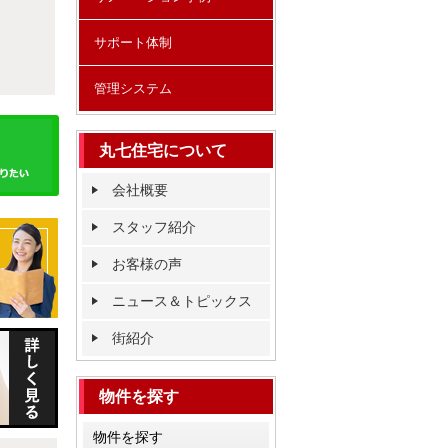
サポート体制
管理システム
丸七住宅について
会社概要
スタッフ紹介
お客様の声
ニュース＆トピックス
街紹介
物件を探す
物件を探す