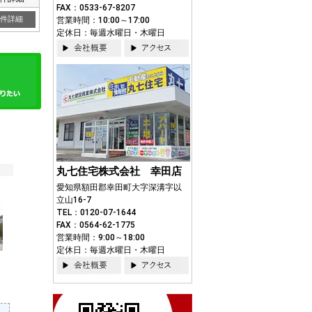
FAX：0533-67-8207
件詳細
営業時間：10:00～17:00
定休日：毎週水曜日・木曜日
丸七住宅株式会社 幸田店
愛知県額田郡幸田町大字深溝字以
立山16-7
TEL：0120-07-1644
FAX：0564-62-1775
営業時間：9:00～18:00
定休日：毎週水曜日・木曜日