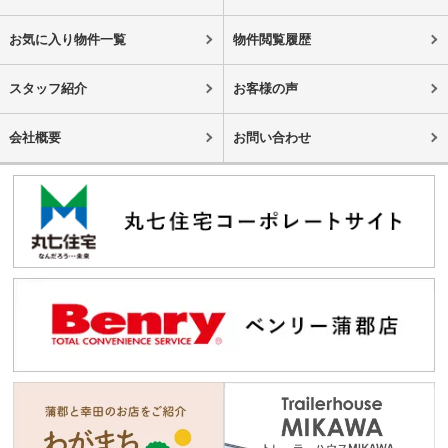
お気に入り物件一覧
物件閲覧履歴
スタッフ紹介
お客様の声
会社概要
お問い合わせ