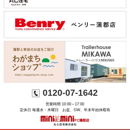
0120-07-1642
営業時間 10:00～17:00
定休日 毎週水・木曜日 お盆、GW、年末年始休暇有