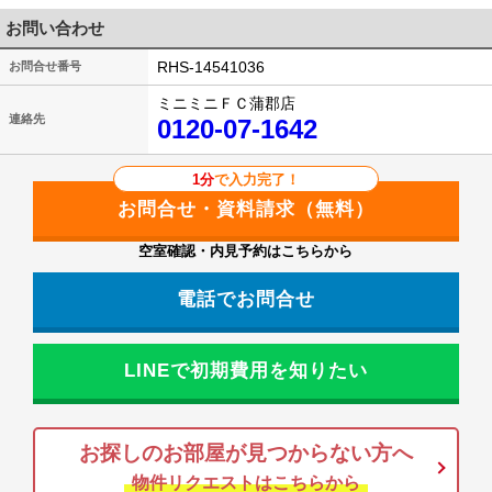
お問い合わせ
RHS-14541036
お問合せ番号
ミニミニＦＣ蒲郡店
連絡先
0120-07-1642
1分
で入力完了！
空室確認・内見予約はこちらから
電話でお問合せ
LINEで初期費用を知りたい
お探しのお部屋が見つからない方へ
物件リクエストはこちらから