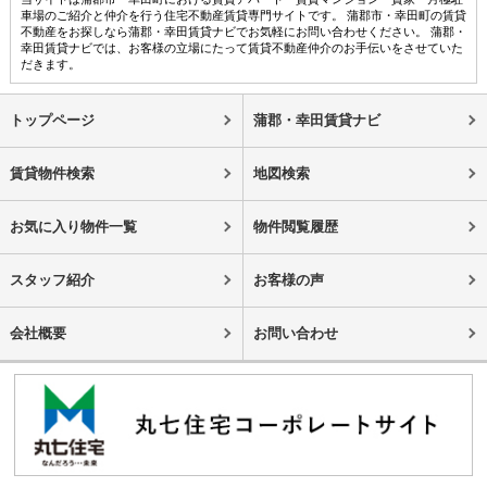
車場のご紹介と仲介を行う住宅不動産賃貸専門サイトです。 蒲郡市・幸田町の賃貸
不動産をお探しなら蒲郡・幸田賃貸ナビでお気軽にお問い合わせください。 蒲郡・
幸田賃貸ナビでは、お客様の立場にたって賃貸不動産仲介のお手伝いをさせていた
だきます。
トップページ
蒲郡・幸田賃貸ナビ
賃貸物件検索
地図検索
お気に入り物件一覧
物件閲覧履歴
スタッフ紹介
お客様の声
会社概要
お問い合わせ