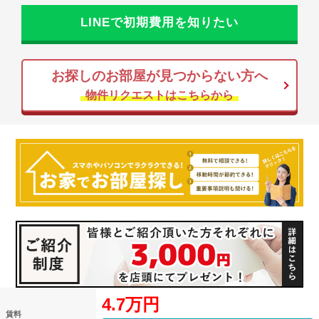
LINEで初期費用を知りたい
お探しのお部屋が見つからない方へ
物件リクエストはこちらから
4.7万円
賃料