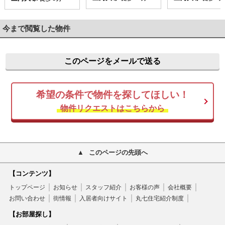
今まで閲覧した物件
このページをメールで送る
希望の条件で物件を探してほしい！
物件リクエストはこちらから
このページの先頭へ
【コンテンツ】
トップページ
お知らせ
スタッフ紹介
お客様の声
会社概要
お問い合わせ
街情報
入居者向けサイト
丸七住宅紹介制度
【お部屋探し】