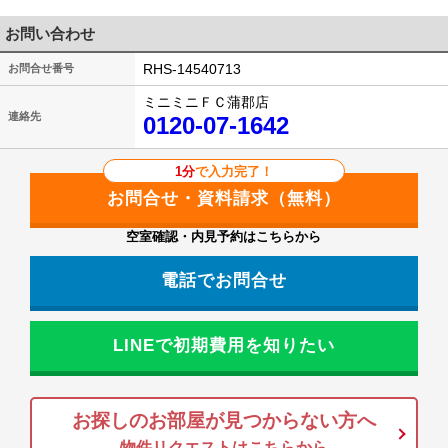
お問い合わせ
RHS-14540713
お問合せ番号
ミニミニＦＣ蒲郡店
連絡先
0120-07-1642
1分
で入力完了！
空室確認・内見予約はこちらから
電話でお問合せ
LINEで初期費用を知りたい
お探しのお部屋が見つからない方へ
物件リクエストはこちらから