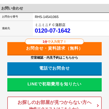
お問い合わせ
RHS-14541065
お問合せ番号
ミニミニＦＣ蒲郡店
連絡先
0120-07-1642
1分
で入力完了！
空室確認・内見予約はこちらから
電話でお問合せ
LINEで初期費用を知りたい
お探しのお部屋が見つからない方へ
物件リクエストはこちらから