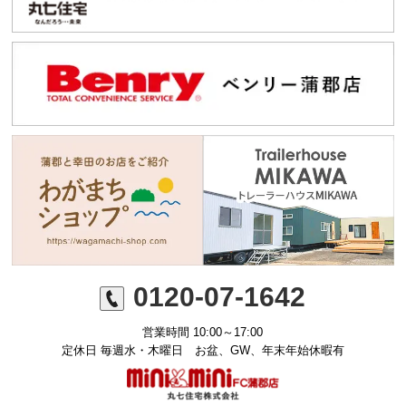
0120-07-1642
営業時間 10:00～17:00
定休日 毎週水・木曜日 お盆、GW、年末年始休暇有