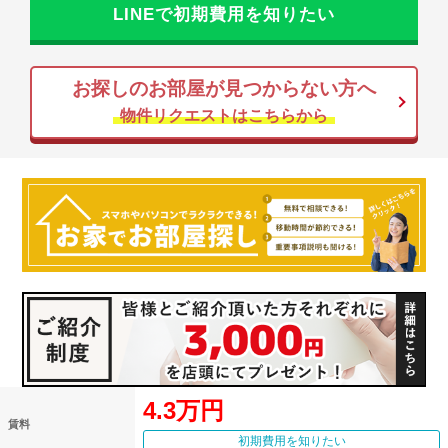
LINEで初期費用を知りたい
お探しのお部屋が見つからない方へ
物件リクエストはこちらから
4.3万円
賃料
初期費用を知りたい