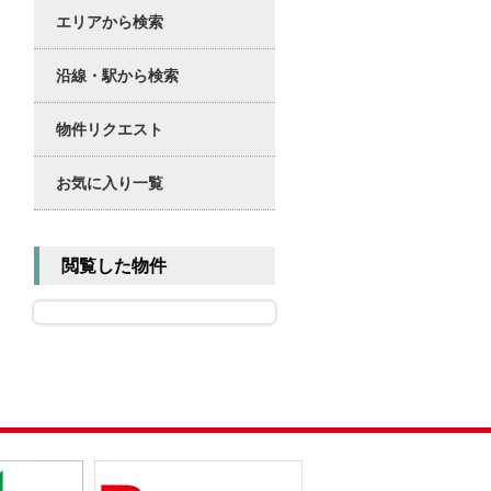
エリアから検索
沿線・駅から検索
物件リクエスト
お気に入り一覧
閲覧した物件