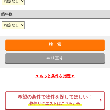
築年数
▼もっと条件を指定▼
希望の条件で物件を探してほしい！
物件リクエストはこちらから