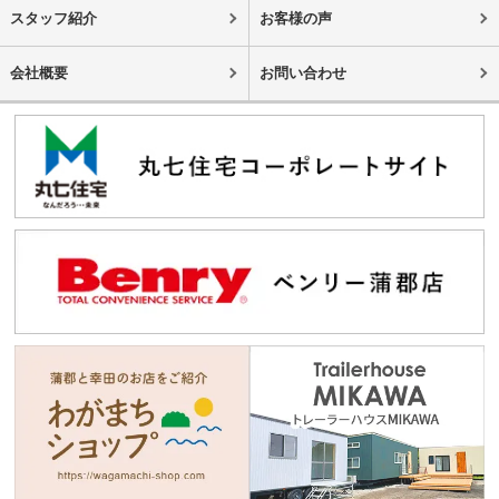
スタッフ紹介
お客様の声
会社概要
お問い合わせ