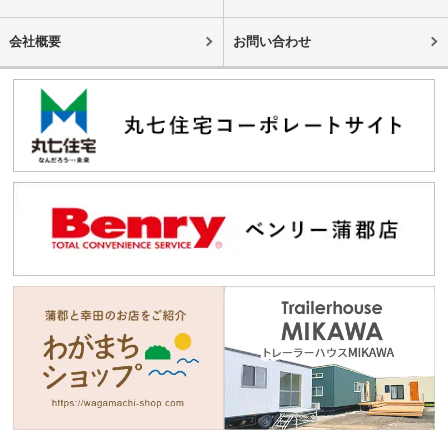
会社概要
お問い合わせ