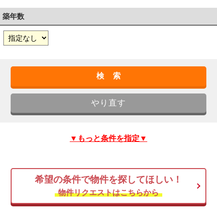
築年数
▼もっと条件を指定▼
希望の条件で物件を探してほしい！
物件リクエストはこちらから