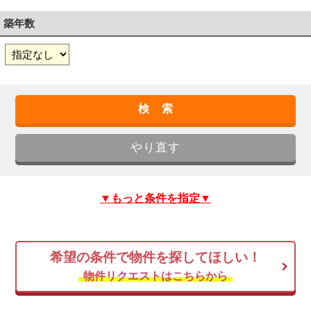
築年数
▼もっと条件を指定▼
希望の条件で物件を探してほしい！
物件リクエストはこちらから