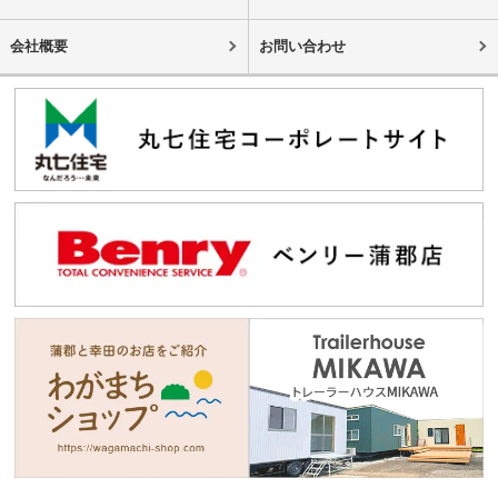
会社概要
お問い合わせ