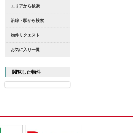
エリアから検索
沿線・駅から検索
物件リクエスト
お気に入り一覧
閲覧した物件