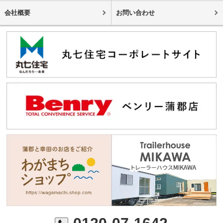
会社概要
お問い合わせ