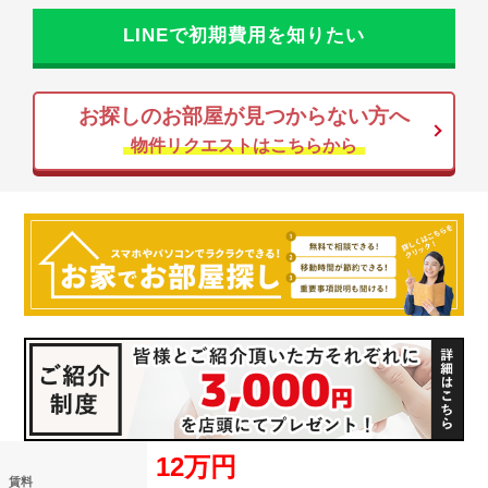
LINEで初期費用を知りたい
お探しのお部屋が見つからない方へ
物件リクエストはこちらから
12万円
賃料