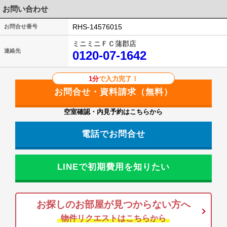
お問い合わせ
RHS-14576015
お問合せ番号
ミニミニＦＣ蒲郡店
連絡先
0120-07-1642
1分
で入力完了！
空室確認・内見予約はこちらから
電話でお問合せ
LINEで初期費用を知りたい
お探しのお部屋が見つからない方へ
物件リクエストはこちらから