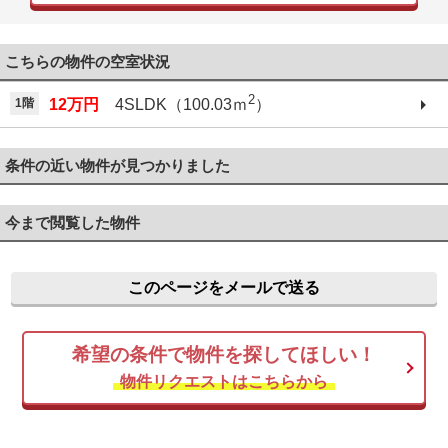
こちらの物件の空室状況
2
1階
12万円
4SLDK（100.03ｍ
）
条件の近い物件が見つかりました
今まで閲覧した物件
このページをメールで送る
希望の条件で物件を探してほしい！
物件リクエストはこちらから