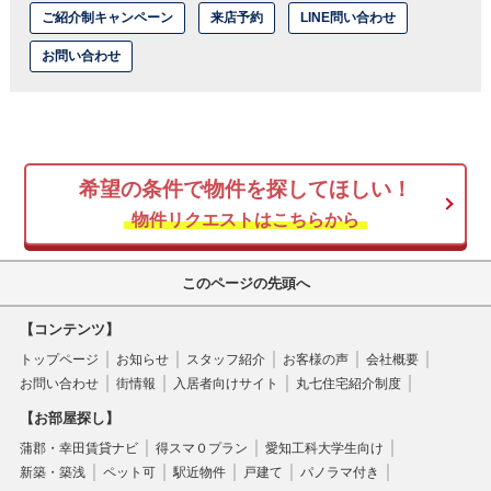
ご紹介制キャンペーン
来店予約
LINE問い合わせ
お問い合わせ
希望の条件で物件を探してほしい！
物件リクエストはこちらから
このページの先頭へ
【コンテンツ】
トップページ
お知らせ
スタッフ紹介
お客様の声
会社概要
お問い合わせ
街情報
入居者向けサイト
丸七住宅紹介制度
【お部屋探し】
蒲郡・幸田賃貸ナビ
得スマ０プラン
愛知工科大学生向け
新築・築浅
ペット可
駅近物件
戸建て
パノラマ付き