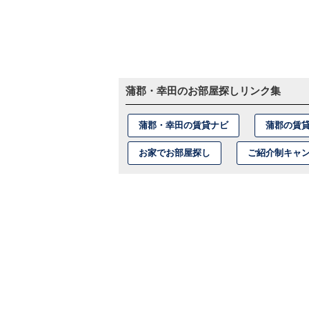
蒲郡・幸田のお部屋探しリンク集
蒲郡・幸田の賃貸ナビ
蒲郡の賃
お家でお部屋探し
ご紹介制キャ