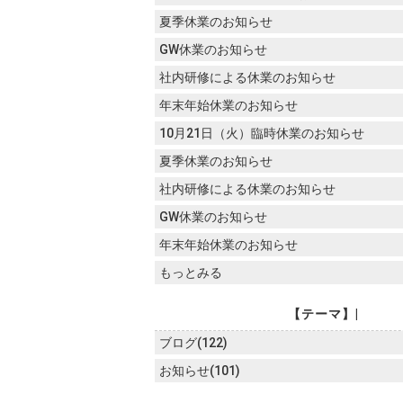
夏季休業のお知らせ
GW休業のお知らせ
社内研修による休業のお知らせ
年末年始休業のお知らせ
10月21日（火）臨時休業のお知らせ
夏季休業のお知らせ
社内研修による休業のお知らせ
GW休業のお知らせ
年末年始休業のお知らせ
もっとみる
【テーマ】|
ブログ(122)
お知らせ(101)