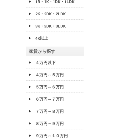
1R・1K・1DK・1LDK
2K・2DK・2LDK
3K・3DK・3LDK
4K以上
家賃から探す
４万円以下
４万円～５万円
５万円～６万円
６万円～７万円
７万円～８万円
８万円～９万円
９万円～１０万円