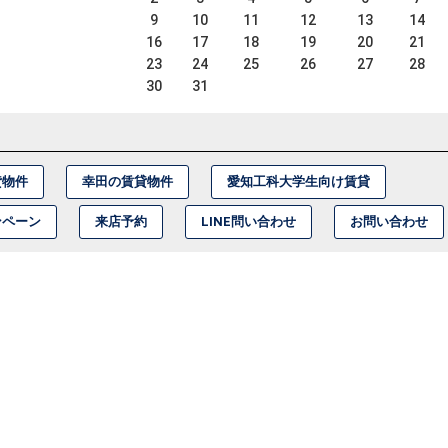
9
10
11
12
13
14
16
17
18
19
20
21
23
24
25
26
27
28
30
31
貸物件
幸田の賃貸物件
愛知工科大学生向け賃貸
ンペーン
来店予約
LINE問い合わせ
お問い合わせ