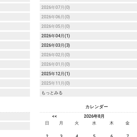
2026年07月(0)
2026年06月(0)
2026年05月(0)
2026年04月(1)
2026年03月(3)
2026年02月(0)
2026年01月(0)
2025年12月(1)
2025年11月(0)
もっとみる
カレンダー
<<
2026年8月
日
月
火
水
木
金
2
3
4
5
6
7