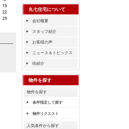
15
丸七住宅について
22
29
会社概要
スタッフ紹介
お客様の声
ニュース＆トピックス
街紹介
物件を探す
物件を探す
条件指定して探す
物件リクエスト
人気条件から探す