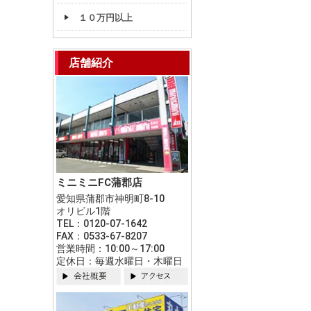
１０万円以上
店舗紹介
ミニミニFC蒲郡店
愛知県蒲郡市神明町8-10
オリビル1階
TEL：0120-07-1642
FAX：0533-67-8207
営業時間：10:00～17:00
定休日：毎週水曜日・木曜日