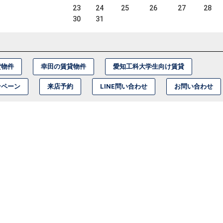
23
24
25
26
27
28
30
31
貸物件
幸田の賃貸物件
愛知工科大学生向け賃貸
ンペーン
来店予約
LINE問い合わせ
お問い合わせ