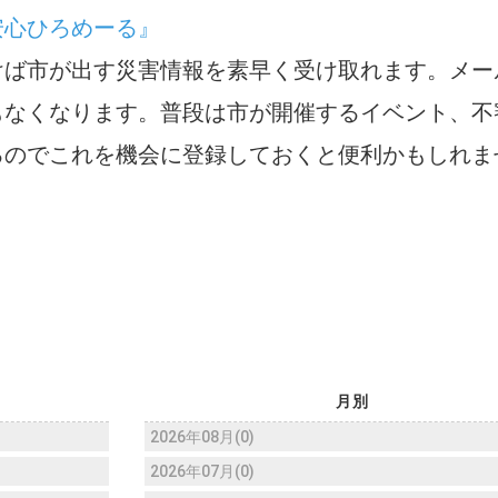
安心ひろめーる』
けば市が出す災害情報を素早く受け取れます。メー
もなくなります。普段は市が開催するイベント、不
るのでこれを機会に登録しておくと便利かもしれま
月別
2026年08月(0)
2026年07月(0)