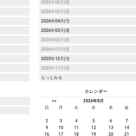
2026年06月(0)
2026年05月(0)
2026年04月(1)
2026年03月(3)
2026年02月(0)
2026年01月(0)
2025年12月(1)
2025年11月(0)
もっとみる
カレンダー
<<
2026年8月
日
月
火
水
木
金
2
3
4
5
6
7
9
10
11
12
13
14
16
17
18
19
20
21