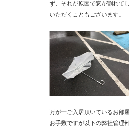
ず、それが原因で窓が割れて
いただくこともございます。
万が一ご入居頂いているお部
お手数ですが以下の弊社管理