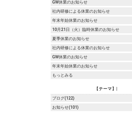
GW休業のお知らせ
社内研修による休業のお知らせ
年末年始休業のお知らせ
10月21日（火）臨時休業のお知らせ
夏季休業のお知らせ
社内研修による休業のお知らせ
GW休業のお知らせ
年末年始休業のお知らせ
もっとみる
【テーマ】|
ブログ(122)
お知らせ(101)