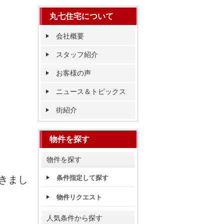
丸七住宅について
会社概要
スタッフ紹介
お客様の声
ニュース＆トピックス
街紹介
物件を探す
物件を探す
きまし
条件指定して探す
物件リクエスト
人気条件から探す