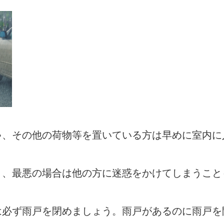
ゃ、その他の荷物等を置いている方は早めに室内に
り、最悪の場合は他の方に迷惑をかけてしまうこと
は必ず雨戸を閉めましょう。雨戸があるのに雨戸を