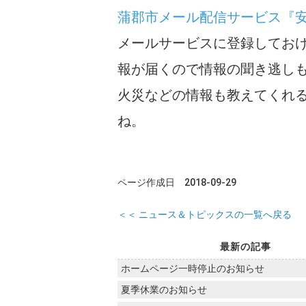
蒲郡市メール配信サービス『
メールサービスに登録してお
報が届くので情報の聞き逃し
火災などの情報も教えてくれ
ね。
ページ作成日 2018-09-29
＜＜ ニュース＆トピックスの一覧へ戻る
最新の記事
ホームページ一時停止のお知らせ
夏季休業のお知らせ