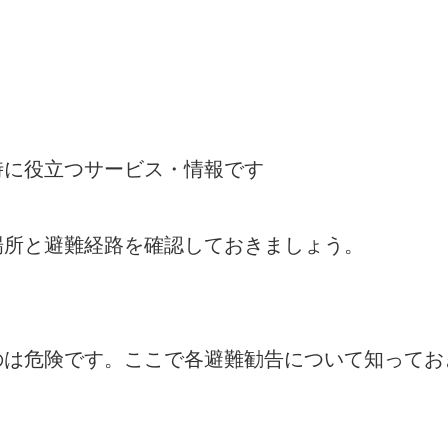
時に役立つサービス・情報です
場所と避難経路を確認しておきましょう。
のは危険です。ここで各避難勧告について知ってお