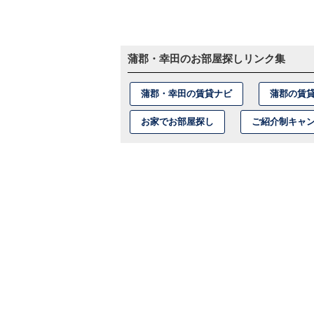
蒲郡・幸田のお部屋探しリンク集
蒲郡・幸田の賃貸ナビ
蒲郡の賃
お家でお部屋探し
ご紹介制キャ