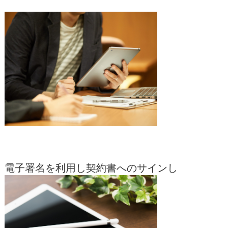
電子署名を利用し契約書へのサインし