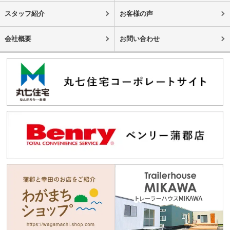
スタッフ紹介
お客様の声
会社概要
お問い合わせ