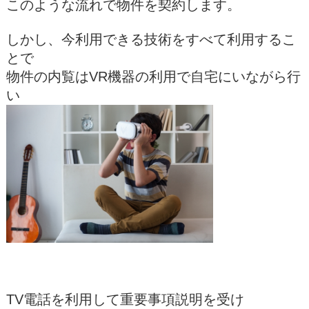
このような流れで物件を契約します。
しかし、今利用できる技術をすべて利用するこ
とで
物件の内覧はVR機器の利用で自宅にいながら行
い
TV電話を利用して重要事項説明を受け