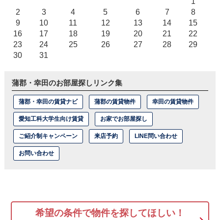
1
2
3
4
5
6
7
8
9
10
11
12
13
14
15
16
17
18
19
20
21
22
23
24
25
26
27
28
29
30
31
蒲郡・幸田のお部屋探しリンク集
蒲郡・幸田の賃貸ナビ
蒲郡の賃貸物件
幸田の賃貸物件
愛知工科大学生向け賃貸
お家でお部屋探し
ご紹介制キャンペーン
来店予約
LINE問い合わせ
お問い合わせ
希望の条件で物件を探してほしい！