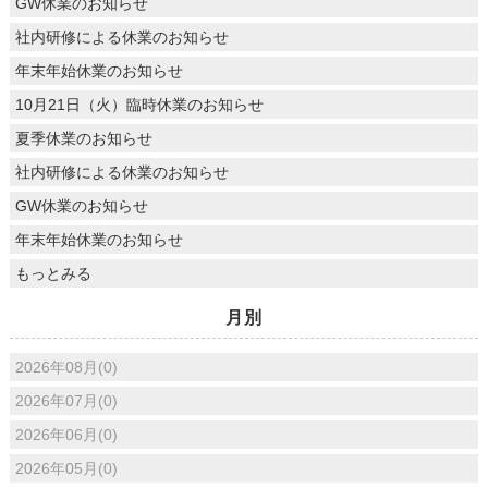
GW休業のお知らせ
社内研修による休業のお知らせ
年末年始休業のお知らせ
10月21日（火）臨時休業のお知らせ
夏季休業のお知らせ
社内研修による休業のお知らせ
GW休業のお知らせ
年末年始休業のお知らせ
もっとみる
月別
2026年08月(0)
2026年07月(0)
2026年06月(0)
2026年05月(0)