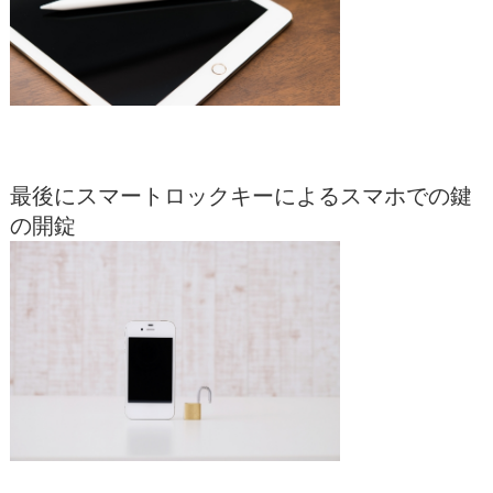
最後にスマートロックキーによるスマホでの鍵
の開錠