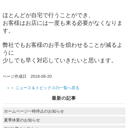
ほとんどが自宅で行うことができ、
お客様はお店には一度も来る必要がなくなりま
す。
弊社でもお客様のお手を煩わせることが減るよ
うに
少しでも早く対応していきたいと思います。
ページ作成日 2018-08-20
＜＜ ニュース＆トピックスの一覧へ戻る
最新の記事
ホームページ一時停止のお知らせ
夏季休業のお知らせ