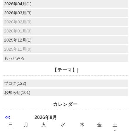
2026年04月(1)
2026年03月(3)
2026年02月(0)
2026年01月(0)
2025年12月(1)
2025年11月(0)
もっとみる
【テーマ】|
ブログ(122)
お知らせ(101)
カレンダー
<<
2026年8月
日
月
火
水
木
金
土