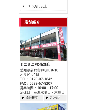
１０万円以上
店舗紹介
ミニミニFC蒲郡店
愛知県蒲郡市神明町8-10
オリビル1階
TEL：0120-07-1642
FAX：0533-67-8207
営業時間：10:00～17:00
定休日：毎週水曜日・木曜日