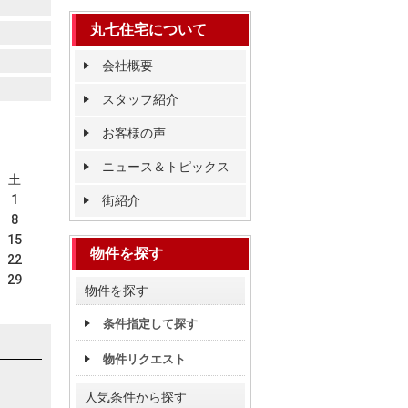
丸七住宅について
会社概要
スタッフ紹介
お客様の声
ニュース＆トピックス
土
1
街紹介
8
15
物件を探す
22
29
物件を探す
条件指定して探す
物件リクエスト
人気条件から探す