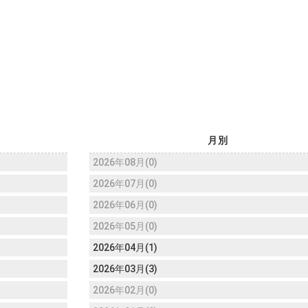
。
月別
2026年08月(0)
2026年07月(0)
2026年06月(0)
2026年05月(0)
2026年04月(1)
2026年03月(3)
2026年02月(0)