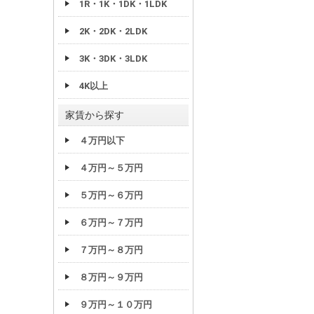
1R・1K・1DK・1LDK
2K・2DK・2LDK
3K・3DK・3LDK
4K以上
家賃から探す
４万円以下
４万円～５万円
５万円～６万円
６万円～７万円
７万円～８万円
８万円～９万円
９万円～１０万円