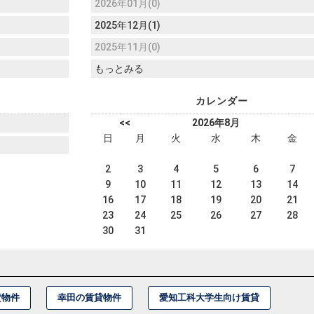
2026年01月(0)
2025年12月(1)
2025年11月(0)
もっとみる
カレンダー
<<
2026年8月
日
月
火
水
木
金
2
3
4
5
6
7
9
10
11
12
13
14
16
17
18
19
20
21
23
24
25
26
27
28
30
31
貸物件
幸田の賃貸物件
愛知工科大学生向け賃貸