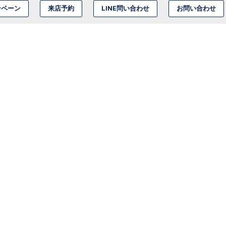
ンペーン
来店予約
LINE問い合わせ
お問い合わせ