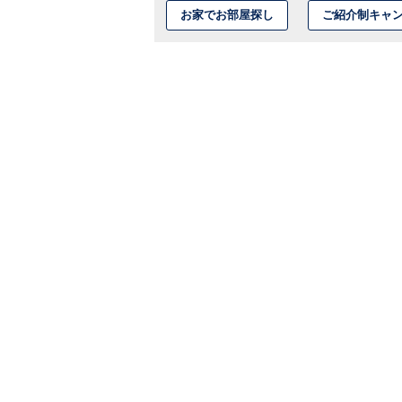
お家でお部屋探し
ご紹介制キャ