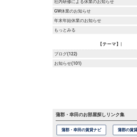
社内研修による休業のお知らせ
GW休業のお知らせ
年末年始休業のお知らせ
もっとみる
【テーマ】|
ブログ(122)
お知らせ(101)
蒲郡・幸田のお部屋探しリンク集
蒲郡・幸田の賃貸ナビ
蒲郡の賃