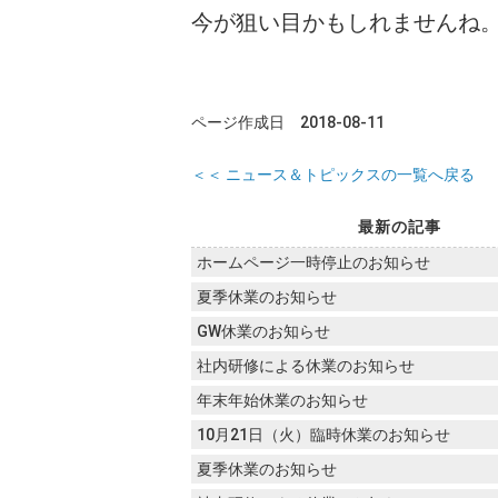
今が狙い目かもしれませんね
ページ作成日 2018-08-11
＜＜ ニュース＆トピックスの一覧へ戻る
最新の記事
ホームページ一時停止のお知らせ
夏季休業のお知らせ
GW休業のお知らせ
社内研修による休業のお知らせ
年末年始休業のお知らせ
10月21日（火）臨時休業のお知らせ
夏季休業のお知らせ