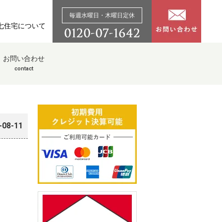
毎週水曜日・木曜日定休
七住宅について
お問い合わせ
contact
-08-11