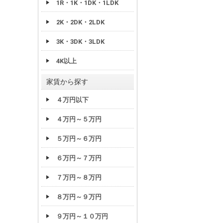
1R・1K・1DK・1LDK
2K・2DK・2LDK
3K・3DK・3LDK
4K以上
家賃から探す
４万円以下
４万円～５万円
５万円～６万円
６万円～７万円
７万円～８万円
８万円～９万円
９万円～１０万円