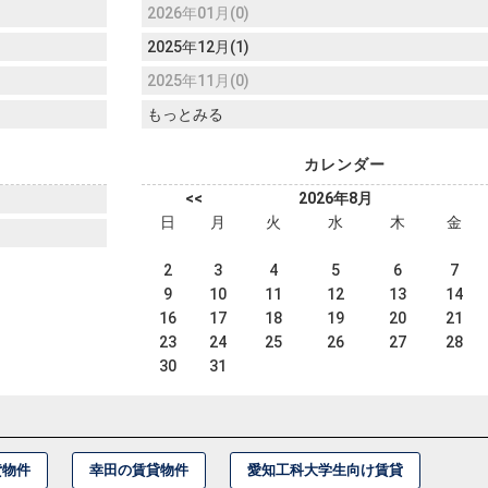
2026年01月(0)
2025年12月(1)
2025年11月(0)
もっとみる
カレンダー
<<
2026年8月
日
月
火
水
木
金
2
3
4
5
6
7
9
10
11
12
13
14
16
17
18
19
20
21
23
24
25
26
27
28
30
31
貸物件
幸田の賃貸物件
愛知工科大学生向け賃貸