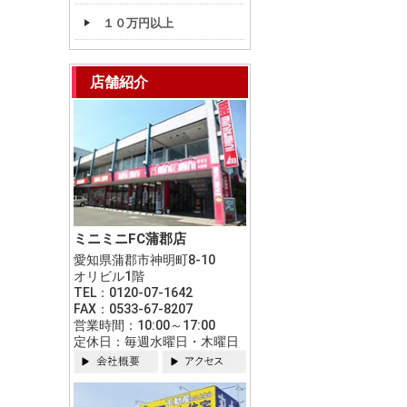
１０万円以上
店舗紹介
ミニミニFC蒲郡店
愛知県蒲郡市神明町8-10
オリビル1階
TEL：0120-07-1642
FAX：0533-67-8207
営業時間：10:00～17:00
定休日：毎週水曜日・木曜日