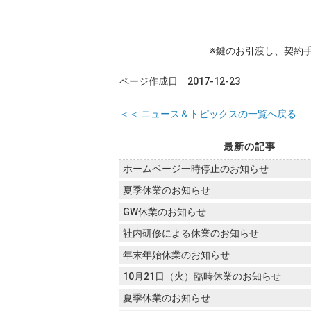
※鍵のお引渡し、契約手
ページ作成日 2017-12-23
＜＜ ニュース＆トピックスの一覧へ戻る
最新の記事
ホームページ一時停止のお知らせ
夏季休業のお知らせ
GW休業のお知らせ
社内研修による休業のお知らせ
年末年始休業のお知らせ
10月21日（火）臨時休業のお知らせ
夏季休業のお知らせ