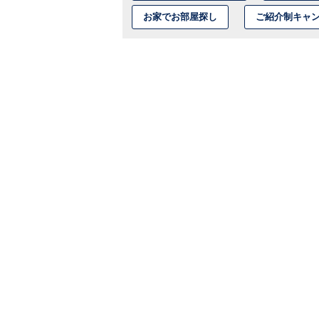
お家でお部屋探し
ご紹介制キャ