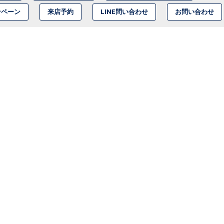
ンペーン
来店予約
LINE問い合わせ
お問い合わせ