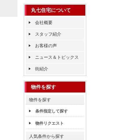
丸七住宅について
会社概要
スタッフ紹介
お客様の声
ニュース＆トピックス
街紹介
物件を探す
物件を探す
条件指定して探す
物件リクエスト
人気条件から探す