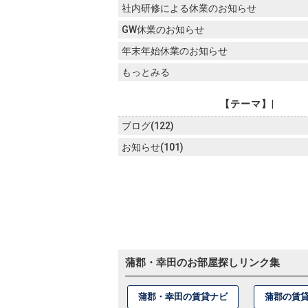
社内研修による休業のお知らせ
GW休業のお知らせ
年末年始休業のお知らせ
もっとみる
【テーマ】|
ブログ(122)
お知らせ(101)
蒲郡・幸田のお部屋探しリンク集
蒲郡・幸田の賃貸ナビ
蒲郡の賃