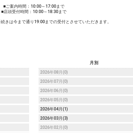
■ご案内時間：10:00～17:00まで
■店頭受付時間：10:00～18:30まで
続きは今まで通り19:00までの受付とさせていただきます。
月別
2026年08月(0)
2026年07月(0)
2026年06月(0)
2026年05月(0)
2026年04月(1)
2026年03月(3)
2026年02月(0)