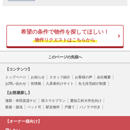
希望の条件で物件を探してほしい！
物件リクエストはこちらから
このページの先頭へ
【コンテンツ】
トップページ
お知らせ
スタッフ紹介
お客様の声
会社概要
お問い合わせ
街情報
入居者向けサイト
丸七住宅紹介制度
【お部屋探し】
蒲郡・幸田賃貸ナビ
得スマ０プラン
愛知工科大学生向け
新築・築浅
ペット可
駅近物件
戸建て
パノラマ付き
【オーナー様向け】