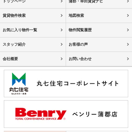
トップページ
蒲郡・幸田賃貸ナビ
賃貸物件検索
地図検索
お気に入り物件一覧
物件閲覧履歴
スタッフ紹介
お客様の声
会社概要
お問い合わせ