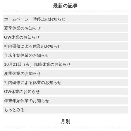
最新の記事
ホームページ一時停止のお知らせ
夏季休業のお知らせ
GW休業のお知らせ
社内研修による休業のお知らせ
年末年始休業のお知らせ
10月21日（火）臨時休業のお知らせ
夏季休業のお知らせ
社内研修による休業のお知らせ
GW休業のお知らせ
年末年始休業のお知らせ
もっとみる
月別