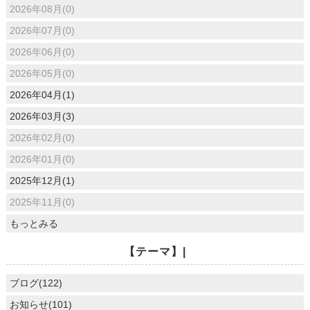
2026年08月(0)
2026年07月(0)
2026年06月(0)
2026年05月(0)
2026年04月(1)
2026年03月(3)
2026年02月(0)
2026年01月(0)
2025年12月(1)
2025年11月(0)
もっとみる
【テーマ】|
ブログ(122)
お知らせ(101)