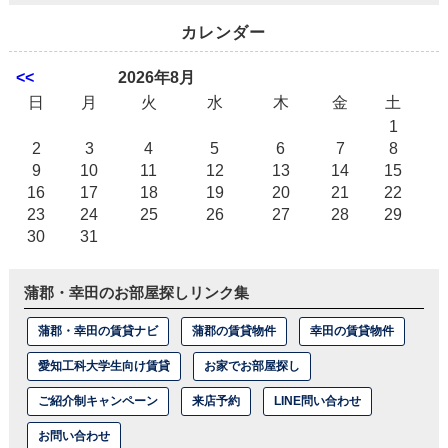
カレンダー
<<
2026年8月
日
月
火
水
木
金
土
1
2
3
4
5
6
7
8
9
10
11
12
13
14
15
16
17
18
19
20
21
22
23
24
25
26
27
28
29
30
31
蒲郡・幸田のお部屋探しリンク集
蒲郡・幸田の賃貸ナビ
蒲郡の賃貸物件
幸田の賃貸物件
愛知工科大学生向け賃貸
お家でお部屋探し
ご紹介制キャンペーン
来店予約
LINE問い合わせ
お問い合わせ